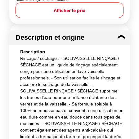
Afficher le prix
Description et origine
Description
Rinçage / séchage : - SOLIVAISSELLE RINÇAGE /
SÉCHAGE est un liquide de rinçage spécialement
conçu pour une utilisation en lave-vaisselle
professionnels. - Son utilisation facilite le rinçage et
accélère le séchage de la vaisselle. -
SOLIVAISSELLE RINÇAGE / SÉCHAGE supprime
les traces d'eau pour une brillance éclatante des
verres et de la vaisselle. - Sa formule soluble à
100% ne mousse pas et convient à une utilisation en
eau dure comme en eau douce dans tous types de
machines. - SOLIVAISSELLE RINÇAGE / SÉCHAGE
contient également des agents anti-calcaire qui
limitent la formation du tartre et prolongent la durée