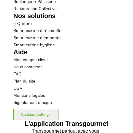
Boulangerie-Pâtisserie
Restauration Collective
Nos solutions
e-Quilibre
Smart cuisine à réchauffer
Smart cuisine à emporter
Smart cuisine hygiène
Aide
Mon compte client
Nous contacter
FAQ
Plan du site
CGV
Mentions légales
Signalement éthique
Cookies Settings
L'application Transgourmet
Transgourmet partout avec vous !