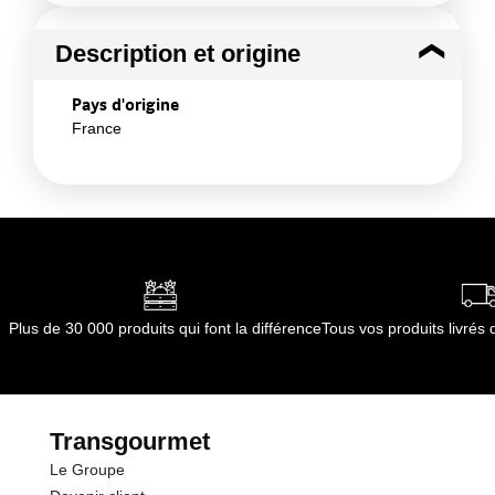
Description et origine
Pays d'origine
France
Plus de 30 000 produits qui font la différence
Tous vos produits livré
Transgourmet
Le Groupe