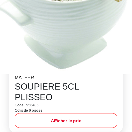
MATFER
SOUPIERE 5CL
PLISSEO
Code : 956485
Colis de 6 pièces
Afficher le prix