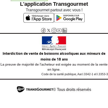
L'application Transgourmet
Transgourmet partout avec vous !
Interdiction de vente de boissons alcooliques aux mineurs de
moins de 18 ans
La preuve de majorité de l'acheteur est exigée au moment de la vente
en ligne.
Code de la santé publique, Aar.l.3342-1 et l.3353-3
© Tous droits réservés