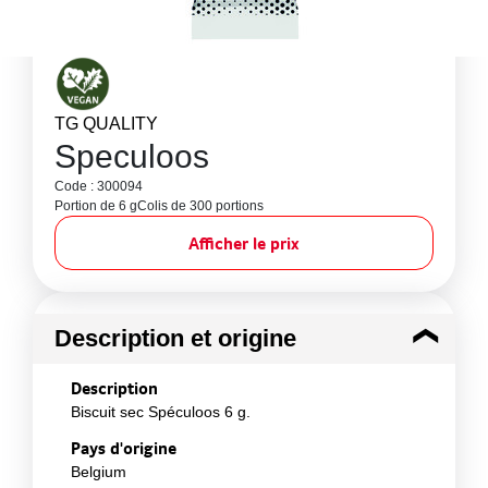
TG QUALITY
Speculoos
Code : 300094
Portion de 6 g
Colis de 300 portions
Afficher le prix
Description et origine
Description
Biscuit sec Spéculoos 6 g.
Pays d'origine
Belgium