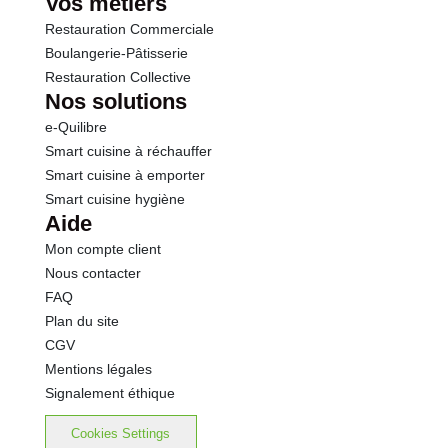
Vos métiers
Restauration Commerciale
Boulangerie-Pâtisserie
Restauration Collective
Nos solutions
e-Quilibre
Smart cuisine à réchauffer
Smart cuisine à emporter
Smart cuisine hygiène
Aide
Mon compte client
Nous contacter
FAQ
Plan du site
CGV
Mentions légales
Signalement éthique
Cookies Settings