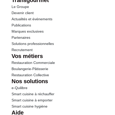
Transgourmet
Le Groupe
Devenir client
Actualités et événements
Publications
Marques exclusives
Partenaires
Solutions professionnelles
Recrutement
Vos métiers
Restauration Commerciale
Boulangerie-Pâtisserie
Restauration Collective
Nos solutions
e-Quilibre
Smart cuisine à réchauffer
Smart cuisine à emporter
Smart cuisine hygiène
Aide