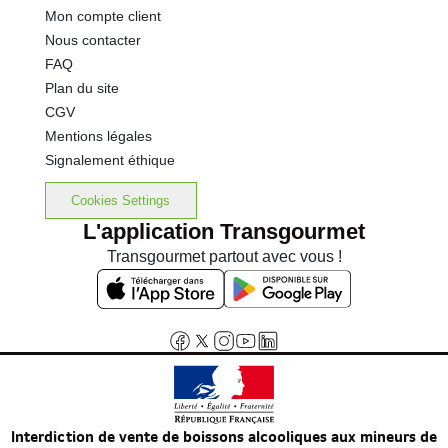
Mon compte client
Nous contacter
FAQ
Plan du site
CGV
Mentions légales
Signalement éthique
Cookies Settings
L'application Transgourmet
Transgourmet partout avec vous !
Interdiction de vente de boissons alcooliques aux mineurs de