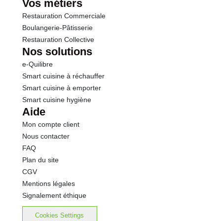
Vos métiers
Restauration Commerciale
Boulangerie-Pâtisserie
Restauration Collective
Nos solutions
e-Quilibre
Smart cuisine à réchauffer
Smart cuisine à emporter
Smart cuisine hygiène
Aide
Mon compte client
Nous contacter
FAQ
Plan du site
CGV
Mentions légales
Signalement éthique
Cookies Settings