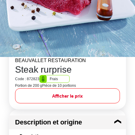
BEAUVALLET RESTAURATION
Steak rurprise
Code : 872823
Frais
Portion de 200 g
Pièce de 10 portions
Afficher le prix
Description et origine