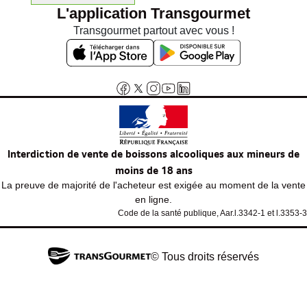
L'application Transgourmet
Transgourmet partout avec vous !
Interdiction de vente de boissons alcooliques aux mineurs de
moins de 18 ans
La preuve de majorité de l'acheteur est exigée au moment de la vente
en ligne.
Code de la santé publique, Aar.l.3342-1 et l.3353-3
© Tous droits réservés