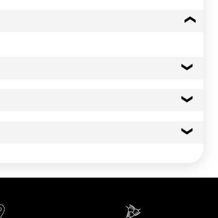
ité du produit.