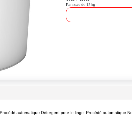
Par seau de 12 kg
. Procédé automatique Détergent pour le linge. Procédé automatique N