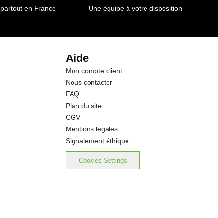
 partout en France
Une équipe à votre disposition
Aide
Mon compte client
Nous contacter
FAQ
Plan du site
CGV
Mentions légales
Signalement éthique
Cookies Settings