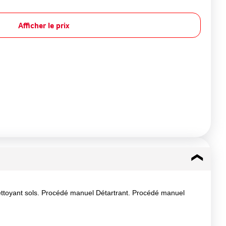
Afficher le prix
ettoyant sols. Procédé manuel Détartrant. Procédé manuel