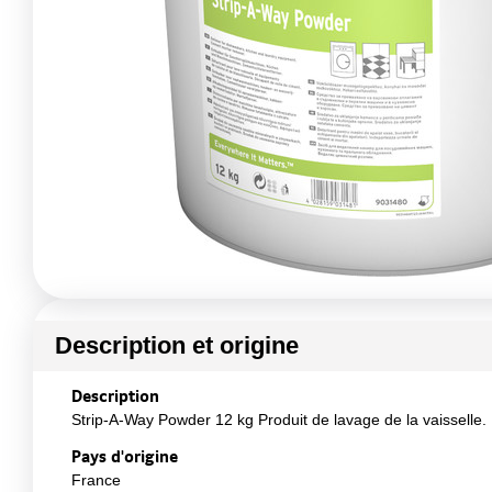
Description et origine
Description
Strip-A-Way Powder 12 kg Produit de lavage de la vaisselle
Pays d'origine
France