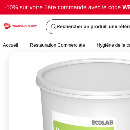
-10% sur votre 1ère commande avec le code
W
Rechercher un produit, une référ
Accueil
Restauration Commerciale
Hygiène de la c