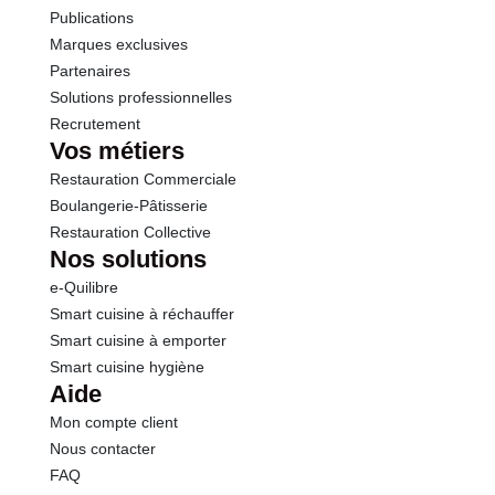
Publications
Marques exclusives
Partenaires
Solutions professionnelles
Recrutement
Vos métiers
Restauration Commerciale
Boulangerie-Pâtisserie
Restauration Collective
Nos solutions
e-Quilibre
Smart cuisine à réchauffer
Smart cuisine à emporter
Smart cuisine hygiène
Aide
Mon compte client
Nous contacter
FAQ