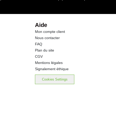
Aide
Mon compte client
Nous contacter
FAQ
Plan du site
CGV
Mentions légales
Signalement éthique
Cookies Settings