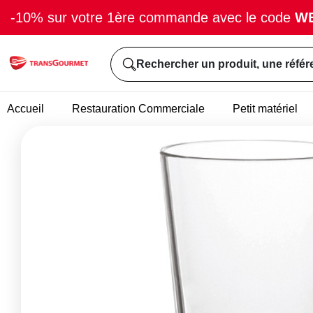
-10% sur votre 1ère commande avec le code
W
Rechercher un produit, une référ
Accueil
Restauration Commerciale
Petit matériel