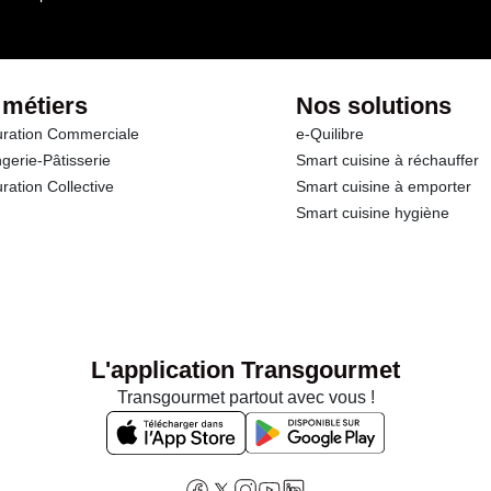
 métiers
Nos solutions
ration Commerciale
e-Quilibre
gerie-Pâtisserie
Smart cuisine à réchauffer
ration Collective
Smart cuisine à emporter
Smart cuisine hygiène
L'application Transgourmet
Transgourmet partout avec vous !