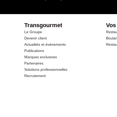
Transgourmet
Vos
Le Groupe
Restau
Devenir client
Boulan
Actualités et événements
Restau
Publications
Marques exclusives
Partenaires
Solutions professionnelles
Recrutement