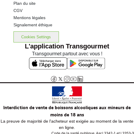
Plan du site
CGV
Mentions légales
Signalement éthique
Cookies Settings
L'application Transgourmet
Transgourmet partout avec vous !
Interdiction de vente de boissons alcooliques aux mineurs de
moins de 18 ans
La preuve de majorité de l'acheteur est exigée au moment de la vente
en ligne.
Code de la santé publique, Aar.l.3342-1 et l.3353-3