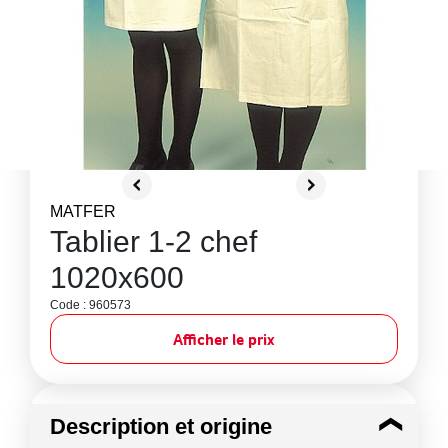
MATFER
Tablier 1-2 chef
1020x600
Code : 960573
Afficher le prix
Description et origine