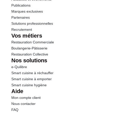
Publications
Marques exclusives
Partenaires
Solutions professionnelles
Recrutement
Vos métiers
Restauration Commerciale
Boulangerie-Pâtisserie
Restauration Collective
Nos solutions
e-Quilibre
Smart cuisine à réchauffer
Smart cuisine à emporter
Smart cuisine hygiène
Aide
Mon compte client
Nous contacter
FAQ