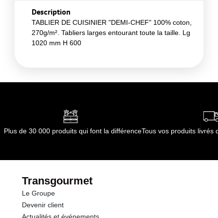
Description
TABLIER DE CUISINIER "DEMI-CHEF" 100% coton,
270g/m². Tabliers larges entourant toute la taille. Lg
1020 mm H 600
Plus de 30 000 produits qui font la différence
Tous vos produits livré
Transgourmet
Le Groupe
Devenir client
Actualités et événements