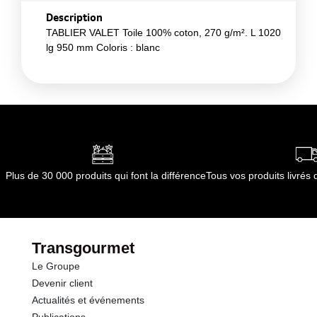
Description
TABLIER VALET Toile 100% coton, 270 g/m². L 1020
lg 950 mm Coloris : blanc
Plus de 30 000 produits qui font la différence
Tous vos produits livré
Transgourmet
Le Groupe
Devenir client
Actualités et événements