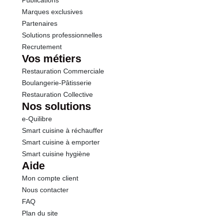
Publications
Marques exclusives
Partenaires
Solutions professionnelles
Recrutement
Vos métiers
Restauration Commerciale
Boulangerie-Pâtisserie
Restauration Collective
Nos solutions
e-Quilibre
Smart cuisine à réchauffer
Smart cuisine à emporter
Smart cuisine hygiène
Aide
Mon compte client
Nous contacter
FAQ
Plan du site