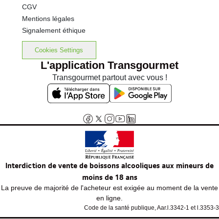
CGV
Mentions légales
Signalement éthique
Cookies Settings
L'application Transgourmet
Transgourmet partout avec vous !
Interdiction de vente de boissons alcooliques aux mineurs de
moins de 18 ans
La preuve de majorité de l'acheteur est exigée au moment de la vente
en ligne.
Code de la santé publique, Aar.l.3342-1 et l.3353-3