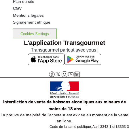
Plan du site
CGV
Mentions légales
Signalement éthique
Cookies Settings
L'application Transgourmet
Transgourmet partout avec vous !
Interdiction de vente de boissons alcooliques aux mineurs de
moins de 18 ans
La preuve de majorité de l'acheteur est exigée au moment de la vente
en ligne.
Code de la santé publique, Aar.l.3342-1 et l.3353-3