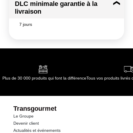
DLC minimale garantie à la
livraison
7 jours
Plus de 30 000 produits qui font la différence
Tous vos produits livré
Transgourmet
Le Groupe
Devenir client
Actualités et événements