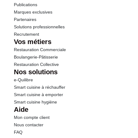
Publications
Marques exclusives
Partenaires
Solutions professionnelles
Recrutement
Vos métiers
Restauration Commerciale
Boulangerie-Pâtisserie
Restauration Collective
Nos solutions
e-Quilibre
Smart cuisine à réchauffer
Smart cuisine à emporter
Smart cuisine hygiène
Aide
Mon compte client
Nous contacter
FAQ