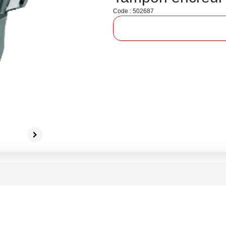
Code : 502687