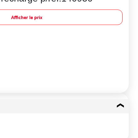
Afficher le prix