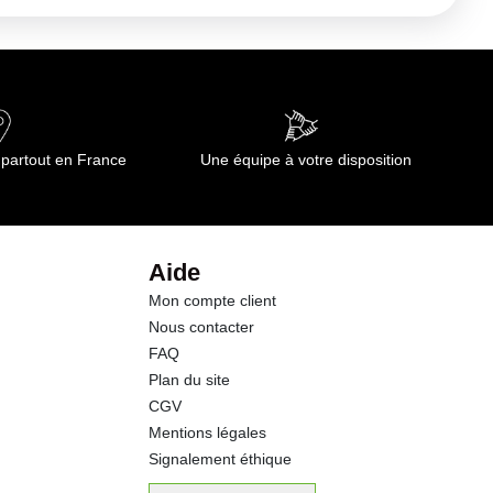
 partout en France
Une équipe à votre disposition
Aide
Mon compte client
Nous contacter
FAQ
Plan du site
CGV
Mentions légales
Signalement éthique