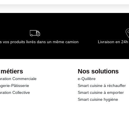
s vos produits livrés dans un même camion
Livraison en 24h
 métiers
Nos solutions
ration Commerciale
e-Quilibre
gerie-Pâtisserie
Smart cuisine à réchauffer
ration Collective
Smart cuisine à emporter
Smart cuisine hygiène