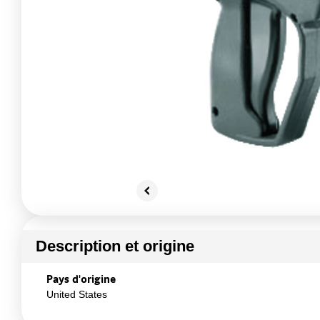
Description et origine
Pays d'origine
United States