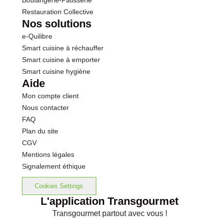
Boulangerie-Pâtisserie
Restauration Collective
Nos solutions
e-Quilibre
Smart cuisine à réchauffer
Smart cuisine à emporter
Smart cuisine hygiène
Aide
Mon compte client
Nous contacter
FAQ
Plan du site
CGV
Mentions légales
Signalement éthique
Cookies Settings
L'application Transgourmet
Transgourmet partout avec vous !