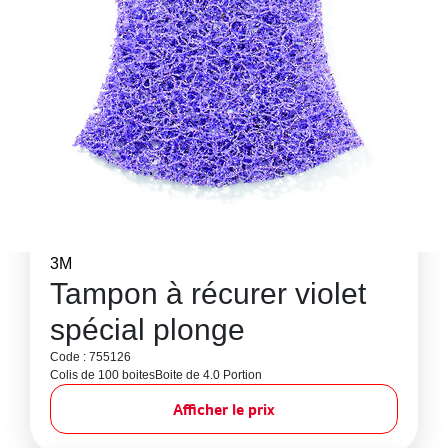
3M
Tampon à récurer violet
spécial plonge
Code : 755126
Colis de 100 boites
Boite de 4.0 Portion
Afficher le prix