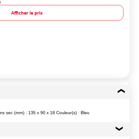
n
Afficher le prix
s sec (mm) : 135 x 90 x 18 Couleur(s) : Bleu