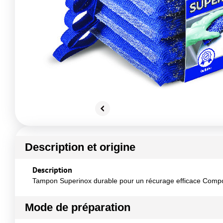
Description et origine
Description
Tampon Superinox durable pour un récurage efficace Composi
Mode de préparation