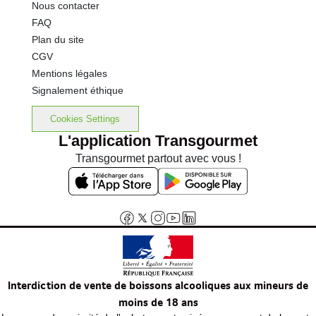
Nous contacter
FAQ
Plan du site
CGV
Mentions légales
Signalement éthique
Cookies Settings
L'application Transgourmet
Transgourmet partout avec vous !
Interdiction de vente de boissons alcooliques aux mineurs de
moins de 18 ans