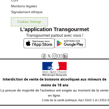
CGV
Mentions légales
Signalement éthique
Cookies Settings
L'application Transgourmet
Transgourmet partout avec vous !
Interdiction de vente de boissons alcooliques aux mineurs de
moins de 18 ans
La preuve de majorité de l'acheteur est exigée au moment de la vente
en ligne.
Code de la santé publique, Aar.l.3342-1 et l.3353-3