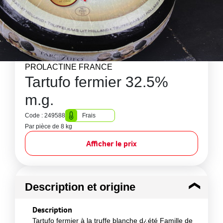
PROLACTINE FRANCE
Tartufo fermier 32.5%
m.g.
Code : 249588
Frais
Par pièce de 8 kg
Afficher le prix
Description et origine
Description
Tartufo fermier à la truffe blanche d¿été Famille de