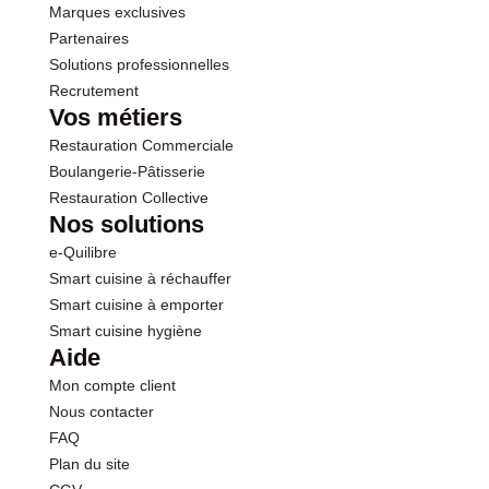
Marques exclusives
Partenaires
Solutions professionnelles
Recrutement
Vos métiers
Restauration Commerciale
Boulangerie-Pâtisserie
Restauration Collective
Nos solutions
e-Quilibre
Smart cuisine à réchauffer
Smart cuisine à emporter
Smart cuisine hygiène
Aide
Mon compte client
Nous contacter
FAQ
Plan du site