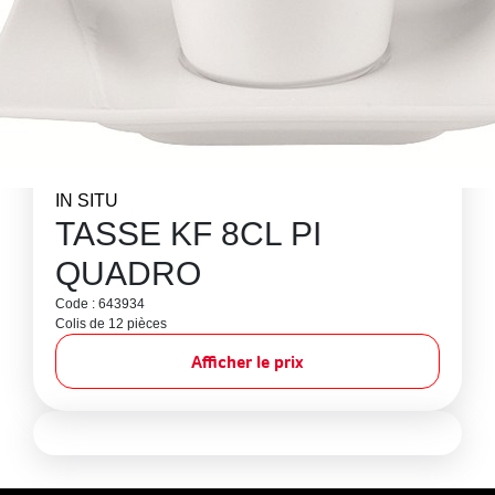
IN SITU
TASSE KF 8CL PI
QUADRO
Code : 643934
Colis de 12 pièces
Afficher le prix