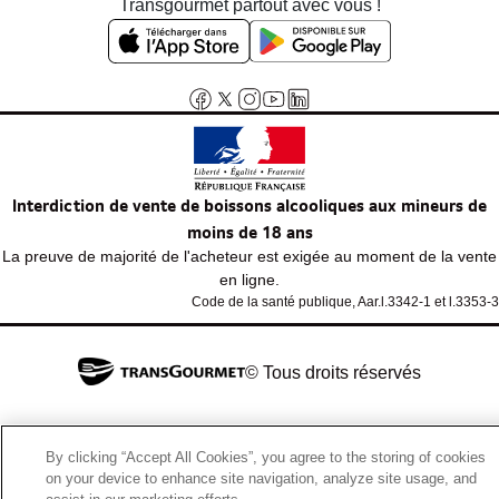
Transgourmet partout avec vous !
Interdiction de vente de boissons alcooliques aux mineurs de
moins de 18 ans
La preuve de majorité de l'acheteur est exigée au moment de la vente
en ligne.
Code de la santé publique, Aar.l.3342-1 et l.3353-3
© Tous droits réservés
By clicking “Accept All Cookies”, you agree to the storing of cookies
on your device to enhance site navigation, analyze site usage, and