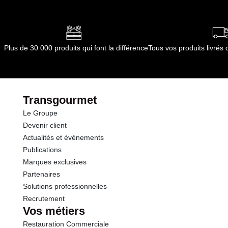
Plus de 30 000 produits qui font la différence
Tous vos produits livré
Transgourmet
Le Groupe
Devenir client
Actualités et événements
Publications
Marques exclusives
Partenaires
Solutions professionnelles
Recrutement
Vos métiers
Restauration Commerciale