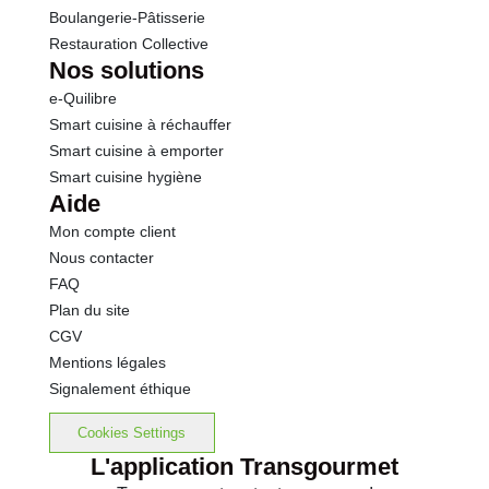
Boulangerie-Pâtisserie
Restauration Collective
Nos solutions
e-Quilibre
Smart cuisine à réchauffer
Smart cuisine à emporter
Smart cuisine hygiène
Aide
Mon compte client
Nous contacter
FAQ
Plan du site
CGV
Mentions légales
Signalement éthique
Cookies Settings
L'application Transgourmet