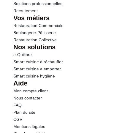
Solutions professionnelles
Recrutement
Vos métiers
Restauration Commerciale
Boulangerie-Pâtisserie
Restauration Collective
Nos solutions
e-Quilibre
Smart cuisine à réchauffer
Smart cuisine à emporter
Smart cuisine hygiène
Aide
Mon compte client
Nous contacter
FAQ
Plan du site
CGV
Mentions légales