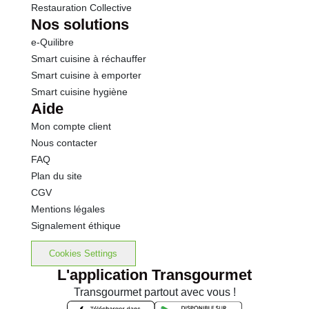
Restauration Collective
Nos solutions
e-Quilibre
Smart cuisine à réchauffer
Smart cuisine à emporter
Smart cuisine hygiène
Aide
Mon compte client
Nous contacter
FAQ
Plan du site
CGV
Mentions légales
Signalement éthique
Cookies Settings
L'application Transgourmet
Transgourmet partout avec vous !