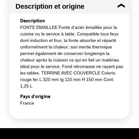
Description et origine
Description
FONTE EMAILLEE Fonte d'acier émaillée pour la
cuisine ou le service à table. Compatible tous feux
dont induction et four, la fonte absorbe et répartit
uniformément la chaleur; son inertie thermique
permet également de conserver longtemps la
chaleur après la cuisson ce qui en fait un matériau
idéal pour le service. Fond vitromasse ne rayant pas
les tables. TERRINE AVEC COUVERCLE Coloris
rouge fer L 320 mm lg 110 mm H 150 mm Cont.
1,25 L
Pays d'origine
France