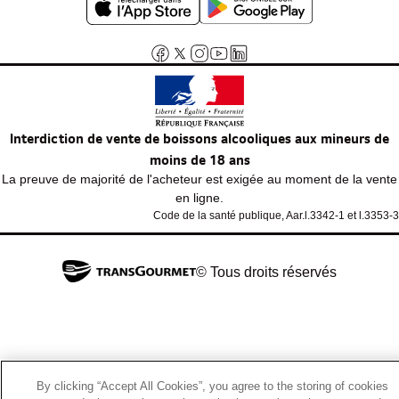
Interdiction de vente de boissons alcooliques aux mineurs de
moins de 18 ans
La preuve de majorité de l'acheteur est exigée au moment de la vente
en ligne.
Code de la santé publique, Aar.l.3342-1 et l.3353-3
© Tous droits réservés
By clicking “Accept All Cookies”, you agree to the storing of cookies