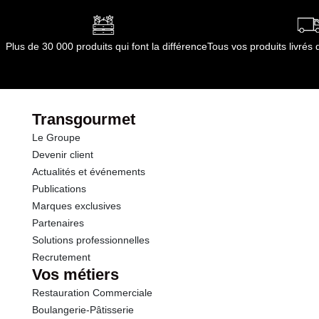
Plus de 30 000 produits qui font la différence
Tous vos produits livré
Transgourmet
Le Groupe
Devenir client
Actualités et événements
Publications
Marques exclusives
Partenaires
Solutions professionnelles
Recrutement
Vos métiers
Restauration Commerciale
Boulangerie-Pâtisserie