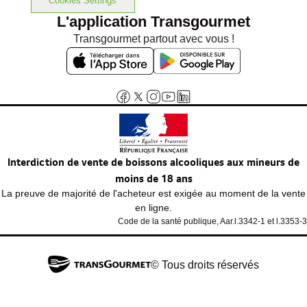
Cookies Settings
L'application Transgourmet
Transgourmet partout avec vous !
Interdiction de vente de boissons alcooliques aux mineurs de
moins de 18 ans
La preuve de majorité de l'acheteur est exigée au moment de la vente
en ligne.
Code de la santé publique, Aar.l.3342-1 et l.3353-3
© Tous droits réservés