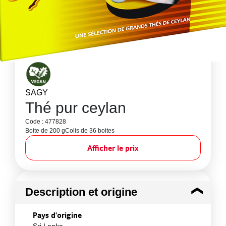
SAGY
Thé pur ceylan
Code : 477828
Boite de 200 g
Colis de 36 boites
Afficher le prix
Description et origine
Pays d'origine