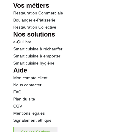
Vos métiers
Restauration Commerciale
Boulangerie-Pâtisserie
Restauration Collective
Nos solutions
e-Quilibre
Smart cuisine à réchauffer
Smart cuisine à emporter
Smart cuisine hygiène
Aide
Mon compte client
Nous contacter
FAQ
Plan du site
CGV
Mentions légales
Signalement éthique