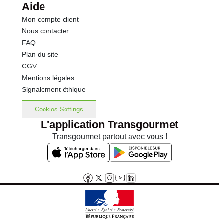
Aide
Mon compte client
Nous contacter
FAQ
Plan du site
CGV
Mentions légales
Signalement éthique
Cookies Settings
L'application Transgourmet
Transgourmet partout avec vous !