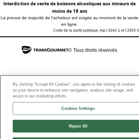
Interdiction de vente de boissons alcooliques aux mineurs de
moins de 18 ans
La preuve de majorité de l'acheteur est exigée au moment de la vente
en ligne.
Code de la santé publique, Aar.l.3342-1 et l.3353-3
© Tous droits réservés
By clicking “Accept All Cookies”, you agree to the storing of cookies
on your device to enhance site navigation, analyze site usage, and
assist in our marketing efforts.
Cookies Settings
Reject All