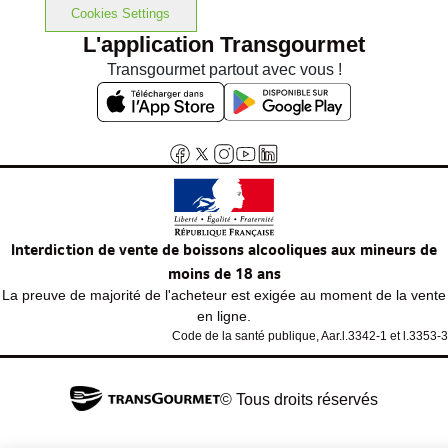
Cookies Settings
L'application Transgourmet
Transgourmet partout avec vous !
Interdiction de vente de boissons alcooliques aux mineurs de
moins de 18 ans
La preuve de majorité de l'acheteur est exigée au moment de la vente
en ligne.
Code de la santé publique, Aar.l.3342-1 et l.3353-3
© Tous droits réservés