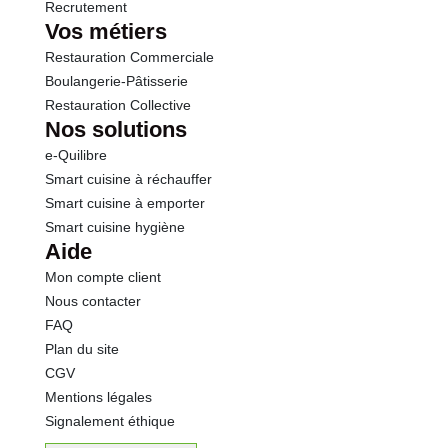
Recrutement
Vos métiers
Restauration Commerciale
Boulangerie-Pâtisserie
Restauration Collective
Nos solutions
e-Quilibre
Smart cuisine à réchauffer
Smart cuisine à emporter
Smart cuisine hygiène
Aide
Mon compte client
Nous contacter
FAQ
Plan du site
CGV
Mentions légales
Signalement éthique