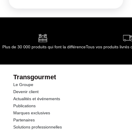
Plus de 30 000 produits qui font la différence
Tous vos produits livré
Transgourmet
Le Groupe
Devenir client
Actualités et événements
Publications
Marques exclusives
Partenaires
Solutions professionnelles