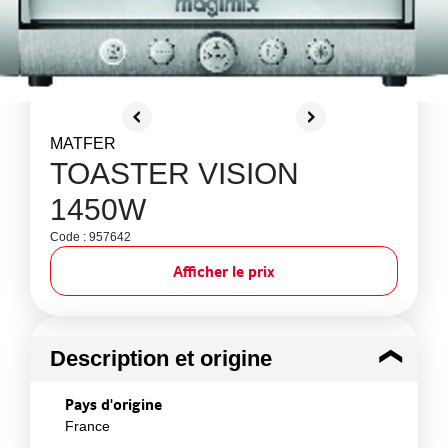
MATFER
TOASTER VISION
1450W
Code : 957642
Afficher le prix
Description et origine
Pays d'origine
France