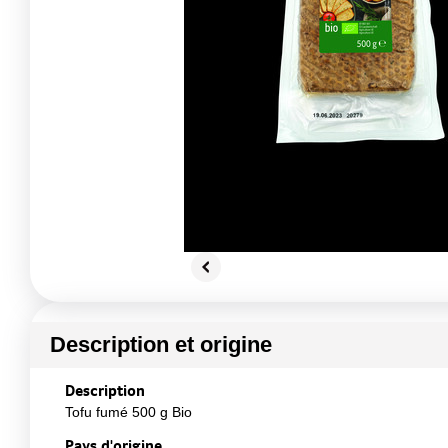
Description et origine
Description
Tofu fumé 500 g Bio
Pays d'origine