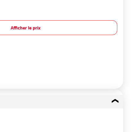
Afficher le prix