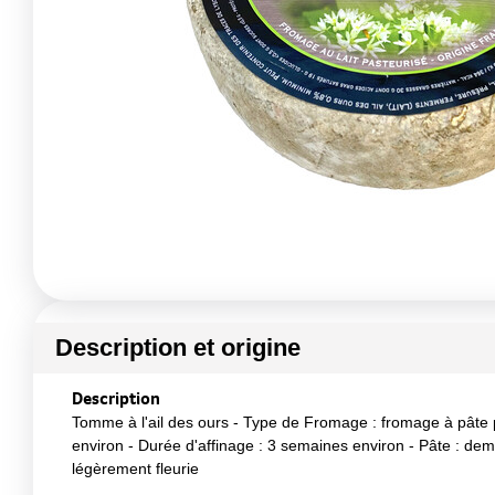
Description et origine
Description
Tomme à l'ail des ours - Type de Fromage : fromage à pâte pr
environ - Durée d'affinage : 3 semaines environ - Pâte : demi
légèrement fleurie