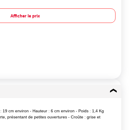
Afficher le prix
: 19 cm environ - Hauteur : 6 cm environ - Poids : 1,4 Kg
te, présentant de petites ouvertures - Croûte : grise et