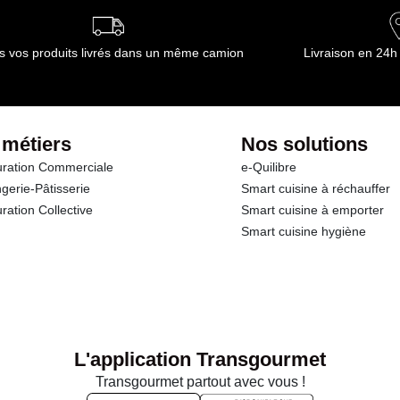
s vos produits livrés dans un même camion
Livraison en 24h
 métiers
Nos solutions
ration Commerciale
e-Quilibre
gerie-Pâtisserie
Smart cuisine à réchauffer
ration Collective
Smart cuisine à emporter
Smart cuisine hygiène
L'application Transgourmet
Transgourmet partout avec vous !