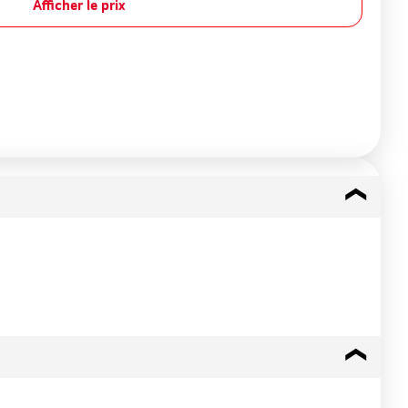
Afficher le prix