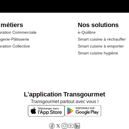
 métiers
Nos solutions
ration Commerciale
e-Quilibre
gerie-Pâtisserie
Smart cuisine à réchauffer
ration Collective
Smart cuisine à emporter
Smart cuisine hygiène
L'application Transgourmet
Transgourmet partout avec vous !