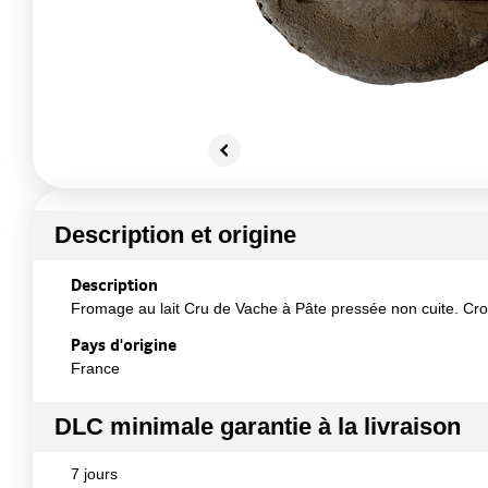
Description et origine
Description
Fromage au lait Cru de Vache à Pâte pressée non cuite. Cro
Pays d'origine
France
DLC minimale garantie à la livraison
7 jours