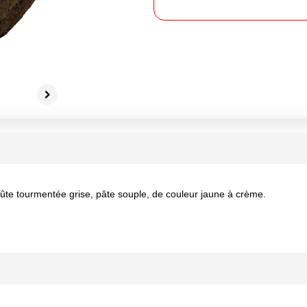
ûte tourmentée grise, pâte souple, de couleur jaune à crème.