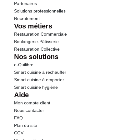
Partenaires
Solutions professionnelles
Recrutement
Vos métiers
Restauration Commerciale
Boulangerie-Pâtisserie
Restauration Collective
Nos solutions
e-Quilibre
Smart cuisine à réchauffer
Smart cuisine à emporter
Smart cuisine hygiène
Aide
Mon compte client
Nous contacter
FAQ
Plan du site
CGV