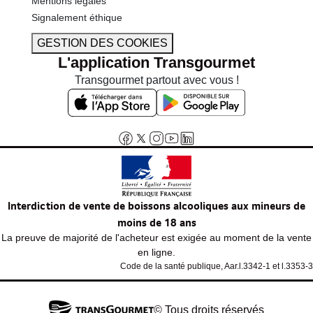
Mentions légales
Signalement éthique
GESTION DES COOKIES
L'application Transgourmet
Transgourmet partout avec vous !
Interdiction de vente de boissons alcooliques aux mineurs de
moins de 18 ans
La preuve de majorité de l'acheteur est exigée au moment de la vente
en ligne.
Code de la santé publique, Aar.l.3342-1 et l.3353-3
© Tous droits réservés