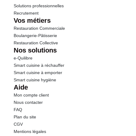
Solutions professionnelles
Recrutement
Vos métiers
Restauration Commerciale
Boulangerie-Pâtisserie
Restauration Collective
Nos solutions
e-Quilibre
Smart cuisine à réchauffer
Smart cuisine à emporter
Smart cuisine hygiène
Aide
Mon compte client
Nous contacter
FAQ
Plan du site
CGV
Mentions légales