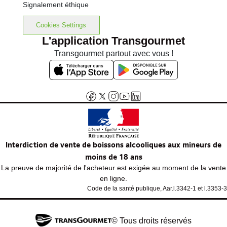
Signalement éthique
Cookies Settings
L'application Transgourmet
Transgourmet partout avec vous !
Interdiction de vente de boissons alcooliques aux mineurs de
moins de 18 ans
La preuve de majorité de l'acheteur est exigée au moment de la vente
en ligne.
Code de la santé publique, Aar.l.3342-1 et l.3353-3
© Tous droits réservés