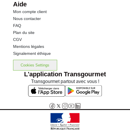
Aide
Mon compte client
Nous contacter
FAQ
Plan du site
CGV
Mentions légales
Signalement éthique
Cookies Settings
L'application Transgourmet
Transgourmet partout avec vous !