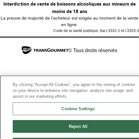
Interdiction de vente de boissons alcooliques aux mineurs de
moins de 18 ans
La preuve de majorité de l'acheteur est exigée au moment de la vente
en ligne.
Code de la santé publique, Aar.l.3342-1 et l.3353-3
© Tous droits réservés
By clicking “Accept All Cookies”, you agree to the storing of cookies
on your device to enhance site navigation, analyze site usage, and
assist in our marketing efforts.
Cookies Settings
Reject All