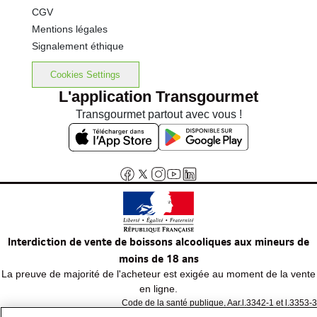
CGV
Mentions légales
Signalement éthique
Cookies Settings
L'application Transgourmet
Transgourmet partout avec vous !
Interdiction de vente de boissons alcooliques aux mineurs de
moins de 18 ans
La preuve de majorité de l'acheteur est exigée au moment de la vente
en ligne.
Code de la santé publique, Aar.l.3342-1 et l.3353-3