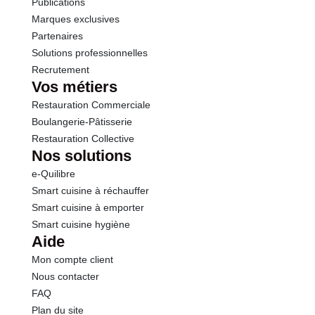
Publications
Marques exclusives
Partenaires
Solutions professionnelles
Recrutement
Vos métiers
Restauration Commerciale
Boulangerie-Pâtisserie
Restauration Collective
Nos solutions
e-Quilibre
Smart cuisine à réchauffer
Smart cuisine à emporter
Smart cuisine hygiène
Aide
Mon compte client
Nous contacter
FAQ
Plan du site