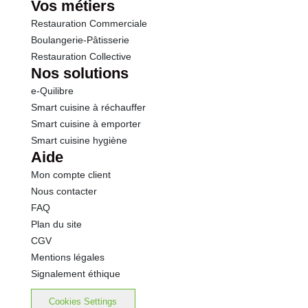
Vos métiers
Restauration Commerciale
Boulangerie-Pâtisserie
Restauration Collective
Nos solutions
e-Quilibre
Smart cuisine à réchauffer
Smart cuisine à emporter
Smart cuisine hygiène
Aide
Mon compte client
Nous contacter
FAQ
Plan du site
CGV
Mentions légales
Signalement éthique
Cookies Settings