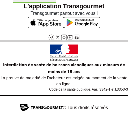
L'application Transgourmet
Transgourmet partout avec vous !
Interdiction de vente de boissons alcooliques aux mineurs de
moins de 18 ans
La preuve de majorité de l'acheteur est exigée au moment de la vente
en ligne.
Code de la santé publique, Aar.l.3342-1 et l.3353-3
© Tous droits réservés