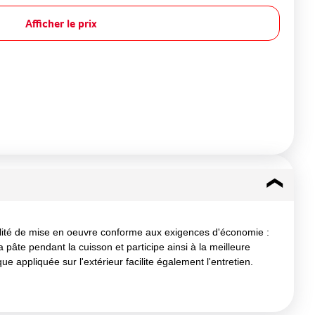
Afficher le prix
cilité de mise en oeuvre conforme aux exigences d'économie :
pâte pendant la cuisson et participe ainsi à la meilleure
 appliquée sur l'extérieur facilite également l'entretien.