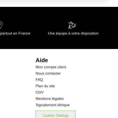
 partout en France
Une équipe à votre disposition
Aide
Mon compte client
Nous contacter
FAQ
Plan du site
CGV
Mentions légales
Signalement éthique
Cookies Settings