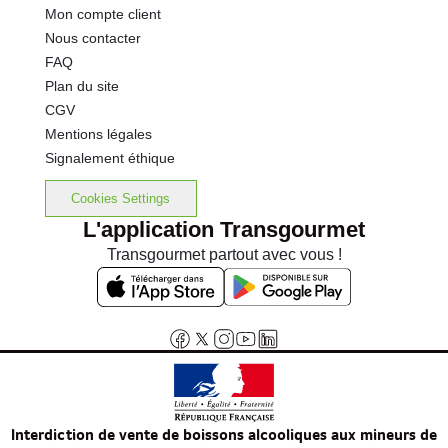
Mon compte client
Nous contacter
FAQ
Plan du site
CGV
Mentions légales
Signalement éthique
Cookies Settings
L'application Transgourmet
Transgourmet partout avec vous !
Interdiction de vente de boissons alcooliques aux mineurs de