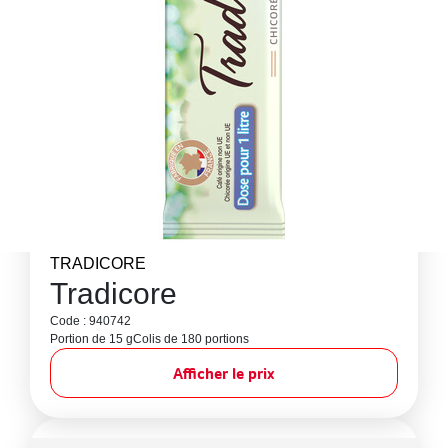
TRADICORE
Tradicore
Code : 940742
Portion de 15 g
Colis de 180 portions
Afficher le prix