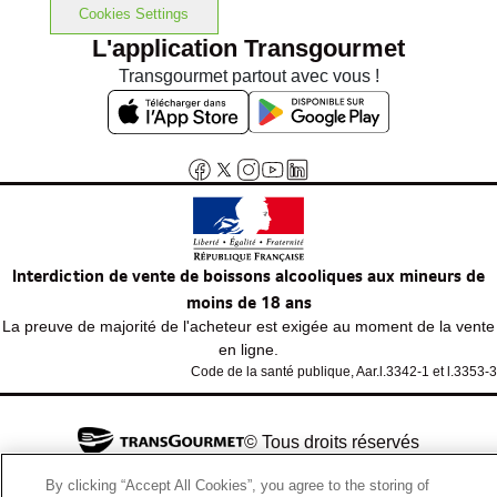
Cookies Settings
L'application Transgourmet
Transgourmet partout avec vous !
Interdiction de vente de boissons alcooliques aux mineurs de
moins de 18 ans
La preuve de majorité de l'acheteur est exigée au moment de la vente
en ligne.
Code de la santé publique, Aar.l.3342-1 et l.3353-3
© Tous droits réservés
By clicking “Accept All Cookies”, you agree to the storing of