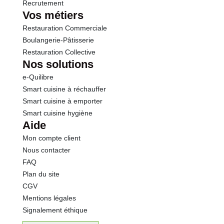
Recrutement
Vos métiers
Restauration Commerciale
Boulangerie-Pâtisserie
Restauration Collective
Nos solutions
e-Quilibre
Smart cuisine à réchauffer
Smart cuisine à emporter
Smart cuisine hygiène
Aide
Mon compte client
Nous contacter
FAQ
Plan du site
CGV
Mentions légales
Signalement éthique