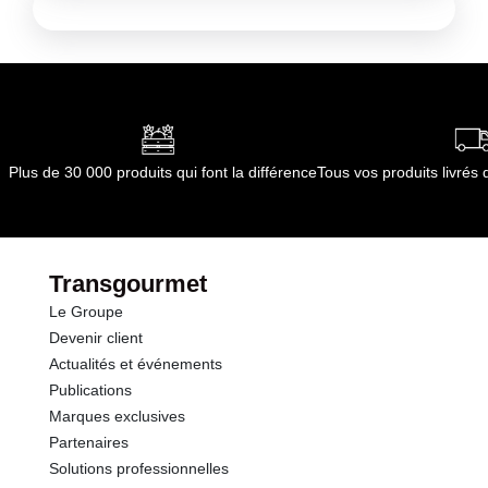
Plus de 30 000 produits qui font la différence
Tous vos produits livré
Transgourmet
Le Groupe
Devenir client
Actualités et événements
Publications
Marques exclusives
Partenaires
Solutions professionnelles