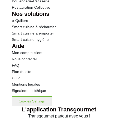
Boulangerie-Pâtisserie
Restauration Collective
Nos solutions
e-Quilibre
Smart cuisine à réchauffer
Smart cuisine à emporter
Smart cuisine hygiène
Aide
Mon compte client
Nous contacter
FAQ
Plan du site
CGV
Mentions légales
Signalement éthique
Cookies Settings
L'application Transgourmet
Transgourmet partout avec vous !