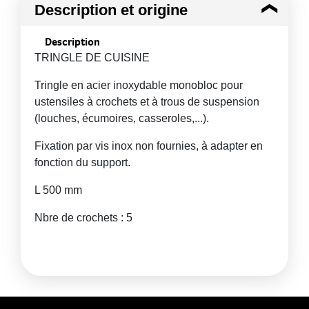
Description et origine
Description
TRINGLE DE CUISINE
Tringle en acier inoxydable monobloc pour
ustensiles à crochets et à trous de suspension
(louches, écumoires, casseroles,...).
Fixation par vis inox non fournies, à adapter en
fonction du support.
L 500 mm
Nbre de crochets : 5