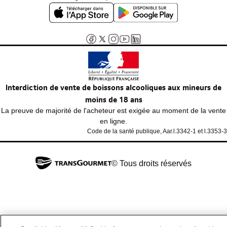
Interdiction de vente de boissons alcooliques aux mineurs de
moins de 18 ans
La preuve de majorité de l'acheteur est exigée au moment de la vente
en ligne.
Code de la santé publique, Aar.l.3342-1 et l.3353-3
© Tous droits réservés