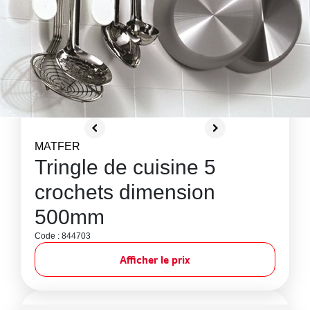
MATFER
Tringle de cuisine 5
crochets dimension
500mm
Code : 844703
Afficher le prix