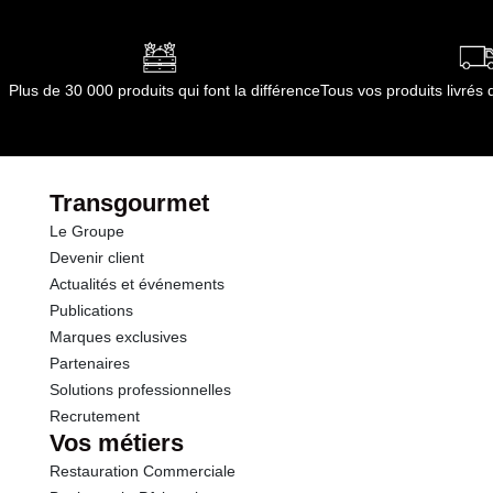
Plus de 30 000 produits qui font la différence
Tous vos produits livré
Transgourmet
Le Groupe
Devenir client
Actualités et événements
Publications
Marques exclusives
Partenaires
Solutions professionnelles
Recrutement
Vos métiers
Restauration Commerciale