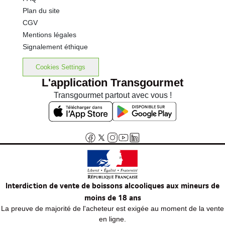
Plan du site
CGV
Mentions légales
Signalement éthique
Cookies Settings
L'application Transgourmet
Transgourmet partout avec vous !
Interdiction de vente de boissons alcooliques aux mineurs de
moins de 18 ans
La preuve de majorité de l'acheteur est exigée au moment de la vente
en ligne.