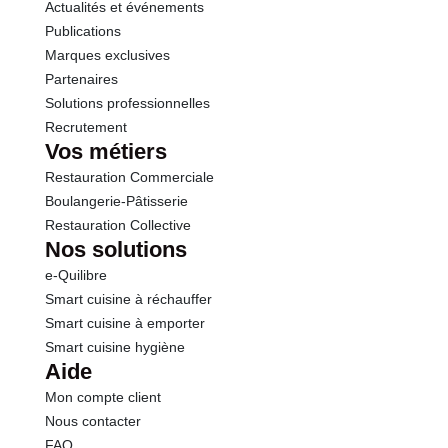
Actualités et événements
Publications
Marques exclusives
Partenaires
Solutions professionnelles
Recrutement
Vos métiers
Restauration Commerciale
Boulangerie-Pâtisserie
Restauration Collective
Nos solutions
e-Quilibre
Smart cuisine à réchauffer
Smart cuisine à emporter
Smart cuisine hygiène
Aide
Mon compte client
Nous contacter
FAQ