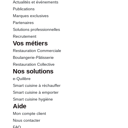
Actualités et événements
Publications
Marques exclusives
Partenaires
Solutions professionnelles
Recrutement
Vos métiers
Restauration Commerciale
Boulangerie-Pâtisserie
Restauration Collective
Nos solutions
e-Quilibre
Smart cuisine à réchauffer
Smart cuisine à emporter
Smart cuisine hygiène
Aide
Mon compte client
Nous contacter
FAQ