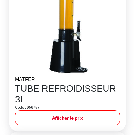
MATFER
TUBE REFROIDISSEUR
3L
Code : 956757
Afficher le prix