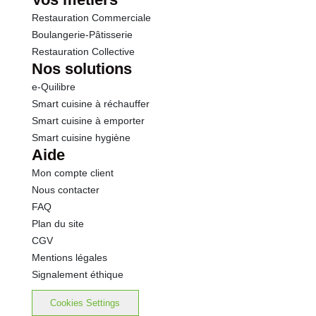
Restauration Commerciale
Boulangerie-Pâtisserie
Restauration Collective
Nos solutions
e-Quilibre
Smart cuisine à réchauffer
Smart cuisine à emporter
Smart cuisine hygiène
Aide
Mon compte client
Nous contacter
FAQ
Plan du site
CGV
Mentions légales
Signalement éthique
Cookies Settings