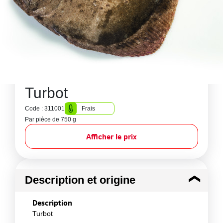
Turbot
Code : 311001
Frais
Par pièce de 750 g
Afficher le prix
Description et origine
Description
Turbot