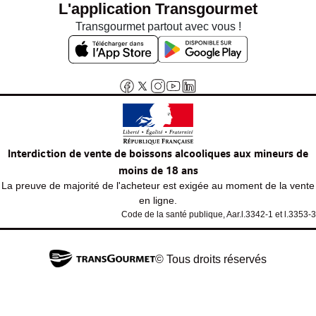
L'application Transgourmet
Transgourmet partout avec vous !
Interdiction de vente de boissons alcooliques aux mineurs de
moins de 18 ans
La preuve de majorité de l'acheteur est exigée au moment de la vente
en ligne.
Code de la santé publique, Aar.l.3342-1 et l.3353-3
© Tous droits réservés