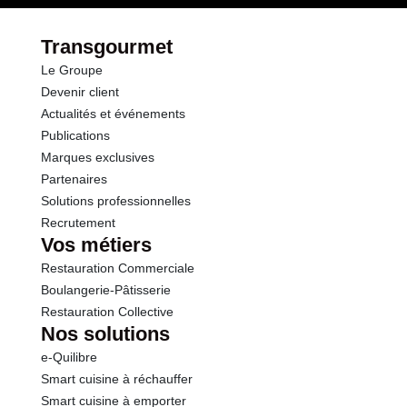
Transgourmet
Le Groupe
Devenir client
Actualités et événements
Publications
Marques exclusives
Partenaires
Solutions professionnelles
Recrutement
Vos métiers
Restauration Commerciale
Boulangerie-Pâtisserie
Restauration Collective
Nos solutions
e-Quilibre
Smart cuisine à réchauffer
Smart cuisine à emporter