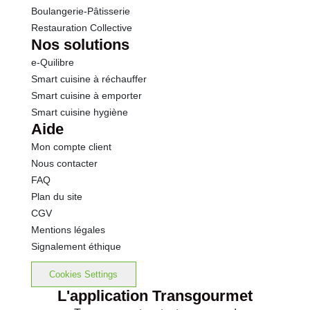
Boulangerie-Pâtisserie
Restauration Collective
Nos solutions
e-Quilibre
Smart cuisine à réchauffer
Smart cuisine à emporter
Smart cuisine hygiène
Aide
Mon compte client
Nous contacter
FAQ
Plan du site
CGV
Mentions légales
Signalement éthique
Cookies Settings
L'application Transgourmet