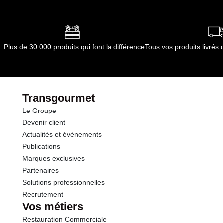
Plus de 30 000 produits qui font la différence
Tous vos produits livré
Transgourmet
Le Groupe
Devenir client
Actualités et événements
Publications
Marques exclusives
Partenaires
Solutions professionnelles
Recrutement
Vos métiers
Restauration Commerciale