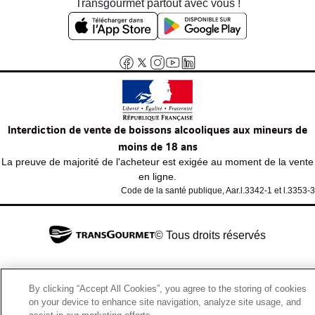
Transgourmet partout avec vous !
Interdiction de vente de boissons alcooliques aux mineurs de
moins de 18 ans
La preuve de majorité de l'acheteur est exigée au moment de la vente
en ligne.
Code de la santé publique, Aar.l.3342-1 et l.3353-3
© Tous droits réservés
By clicking “Accept All Cookies”, you agree to the storing of cookies
on your device to enhance site navigation, analyze site usage, and