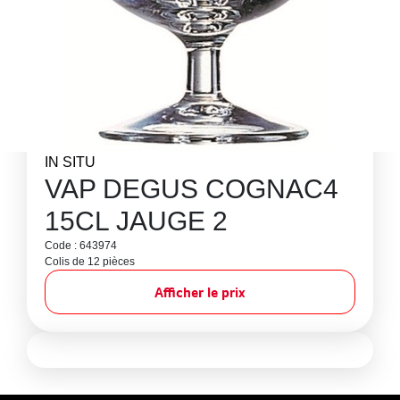
IN SITU
VAP DEGUS COGNAC4
15CL JAUGE 2
Code : 643974
Colis de 12 pièces
Afficher le prix