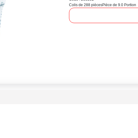
Colis de 288 pièces
Pièce de 9.0 Portion