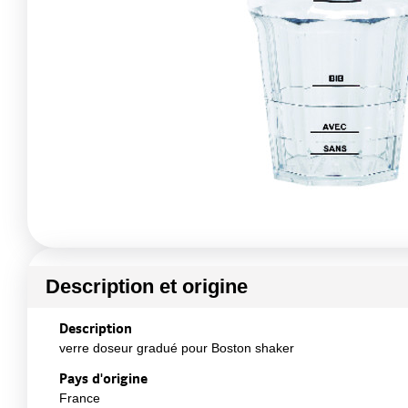
Description et origine
Description
verre doseur gradué pour Boston shaker
Pays d'origine
France