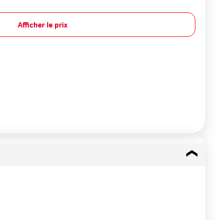
Afficher le prix