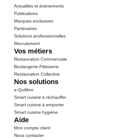
Actualités et événements
Publications
Marques exclusives
Partenaires
Solutions professionnelles
Recrutement
Vos métiers
Restauration Commerciale
Boulangerie-Pâtisserie
Restauration Collective
Nos solutions
e-Quilibre
Smart cuisine à réchauffer
Smart cuisine à emporter
Smart cuisine hygiène
Aide
Mon compte client
Nous contacter