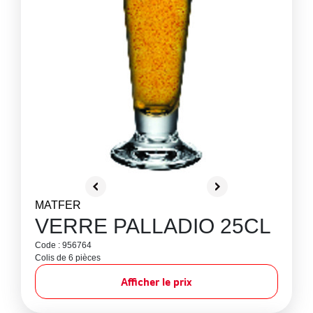
MATFER
VERRE PALLADIO 25CL
Code : 956764
Colis de 6 pièces
Afficher le prix