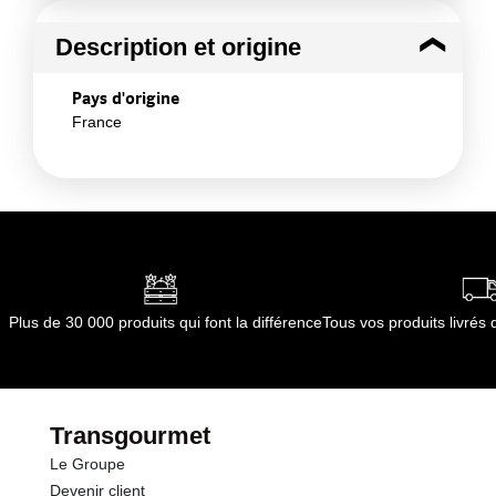
Description et origine
Pays d'origine
France
Plus de 30 000 produits qui font la différence
Tous vos produits livré
Transgourmet
Le Groupe
Devenir client