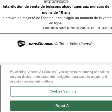
Interdiction de vente de boissons alcooliques aux mineurs de
moins de 18 ans
La preuve de majorité de l'acheteur est exigée au moment de la vente
en ligne.
Code de la santé publique, Aar.l.3342-1 et l.3353-3
© Tous droits réservés
By clicking “Accept All Cookies”, you agree to the storing of cookies
on your device to enhance site navigation, analyze site usage, and
assist in our marketing efforts.
Cookies Settings
Reject All