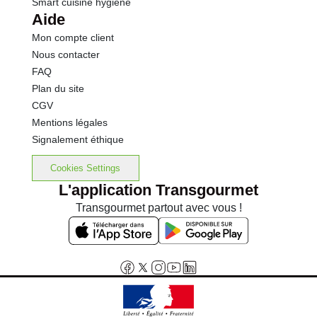
Smart cuisine hygiène
Aide
Mon compte client
Nous contacter
FAQ
Plan du site
CGV
Mentions légales
Signalement éthique
Cookies Settings
L'application Transgourmet
Transgourmet partout avec vous !