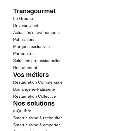
Transgourmet
Le Groupe
Devenir client
Actualités et événements
Publications
Marques exclusives
Partenaires
Solutions professionnelles
Recrutement
Vos métiers
Restauration Commerciale
Boulangerie-Pâtisserie
Restauration Collective
Nos solutions
e-Quilibre
Smart cuisine à réchauffer
Smart cuisine à emporter