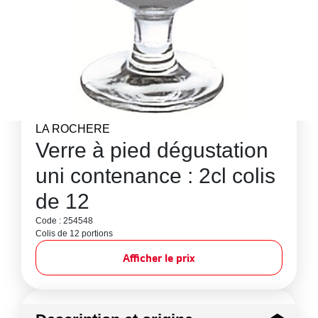
LA ROCHERE
Verre à pied dégustation
uni contenance : 2cl colis
de 12
Code : 254548
Colis de 12 portions
Afficher le prix