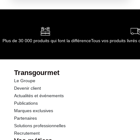
Plus de 30 000 produits qui font la différence
Tous vos produits livré
Transgourmet
Le Groupe
Devenir client
Actualités et événements
Publications
Marques exclusives
Partenaires
Solutions professionnelles
Recrutement