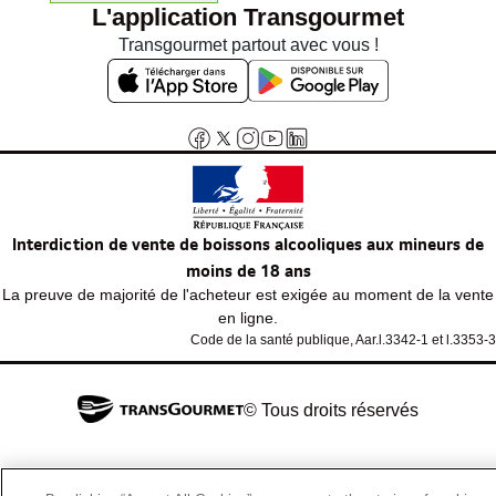
L'application Transgourmet
Transgourmet partout avec vous !
Interdiction de vente de boissons alcooliques aux mineurs de
moins de 18 ans
La preuve de majorité de l'acheteur est exigée au moment de la vente
en ligne.
Code de la santé publique, Aar.l.3342-1 et l.3353-3
© Tous droits réservés