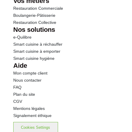
Vos métiers
Restauration Commerciale
Boulangerie-Pâtisserie
Restauration Collective
Nos solutions
e-Quilibre
Smart cuisine à réchauffer
Smart cuisine à emporter
Smart cuisine hygiène
Aide
Mon compte client
Nous contacter
FAQ
Plan du site
CGV
Mentions légales
Signalement éthique
Cookies Settings