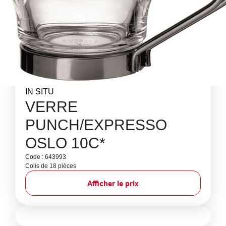
IN SITU
VERRE
PUNCH/EXPRESSO
OSLO 10C*
Code : 643993
Colis de 18 pièces
Afficher le prix