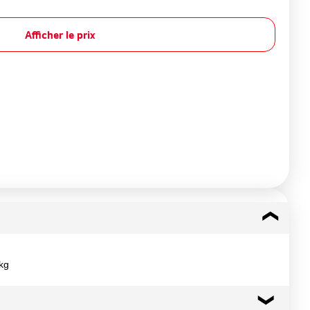
Afficher le prix
4kg