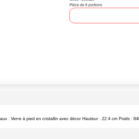
Pièce de 6 portions
ux : Verre à pied en cristallin avec décor Hauteur : 22.4 cm Poids : 8