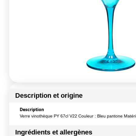
Description et origine
Description
Verre vinothèque PY 67cl V22 Couleur : Bleu pantone Matéria
Ingrédients et allergènes