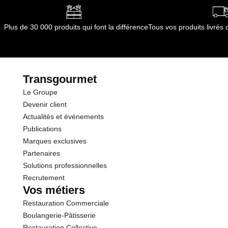
Plus de 30 000 produits qui font la différence
Tous vos produits livré
Transgourmet
Le Groupe
Devenir client
Actualités et événements
Publications
Marques exclusives
Partenaires
Solutions professionnelles
Recrutement
Vos métiers
Restauration Commerciale
Boulangerie-Pâtisserie
Restauration Collective