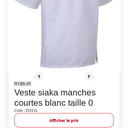
ROBUR
Veste siaka manches
courtes blanc taille 0
Code : 254131
Afficher le prix