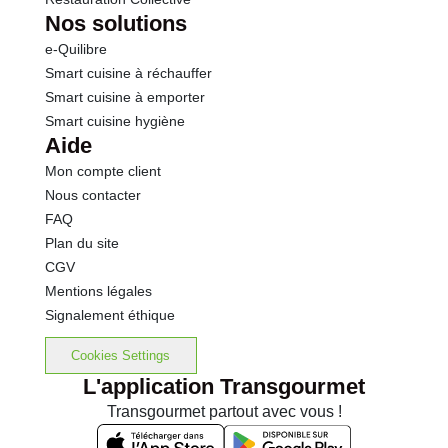
Nos solutions
e-Quilibre
Smart cuisine à réchauffer
Smart cuisine à emporter
Smart cuisine hygiène
Aide
Mon compte client
Nous contacter
FAQ
Plan du site
CGV
Mentions légales
Signalement éthique
Cookies Settings
L'application Transgourmet
Transgourmet partout avec vous !