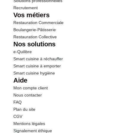
Solutions professionnelles
Recrutement
Vos métiers
Restauration Commerciale
Boulangerie-Pâtisserie
Restauration Collective
Nos solutions
e-Quilibre
Smart cuisine à réchauffer
Smart cuisine à emporter
Smart cuisine hygiène
Aide
Mon compte client
Nous contacter
FAQ
Plan du site
CGV
Mentions légales
Signalement éthique