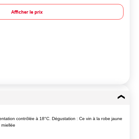
Afficher le prix
ntation contrôlée à 18°C. Dégustation : Ce vin à la robe jaune
 miellée