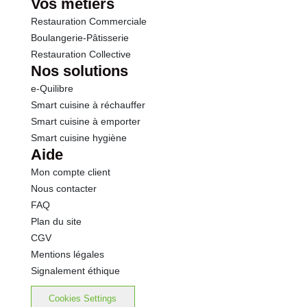
Vos métiers
Restauration Commerciale
Boulangerie-Pâtisserie
Restauration Collective
Nos solutions
e-Quilibre
Smart cuisine à réchauffer
Smart cuisine à emporter
Smart cuisine hygiène
Aide
Mon compte client
Nous contacter
FAQ
Plan du site
CGV
Mentions légales
Signalement éthique
Cookies Settings