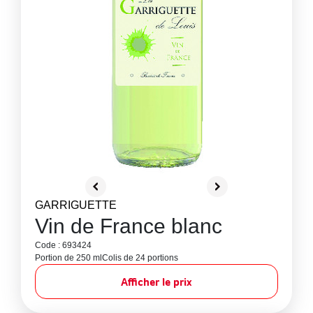
GARRIGUETTE
Vin de France blanc
Code : 693424
Portion de 250 ml
Colis de 24 portions
Afficher le prix