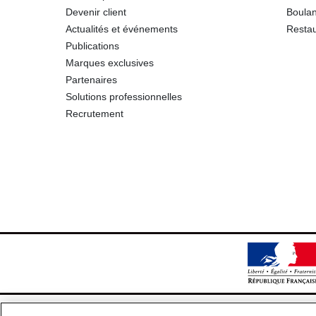
Devenir client
Boulan
Actualités et événements
Restau
Publications
Marques exclusives
Partenaires
Solutions professionnelles
Recrutement