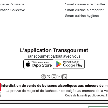
gerie-Pâtisserie
Smart cuisine à réchauffer
ration Collective
Smart cuisine à emporter
Smart cuisine hygiène
L'application Transgourmet
Transgourmet partout avec vous !
Interdiction de vente de boissons alcooliques aux mineurs de m
La preuve de majorité de l'acheteur est exigée au moment de la ven
Code de la santé publique, Aar.l