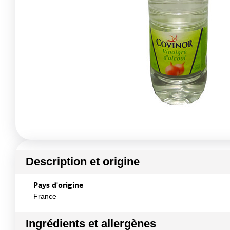
Description et origine
Pays d'origine
France
Ingrédients et allergènes