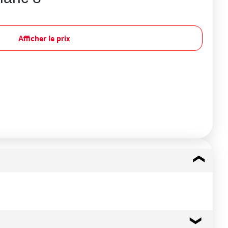
Afficher le prix