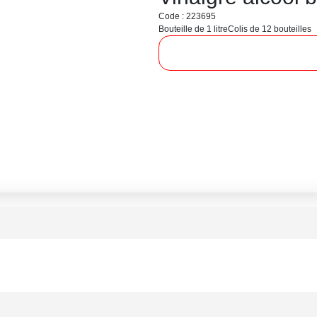
Code : 223695
Bouteille de 1 litre
Colis de 12 bouteilles