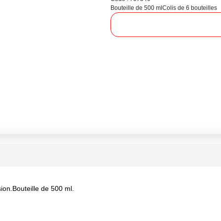
Bouteille de 500 ml
Colis de 6 bouteilles
sion.Bouteille de 500 ml.