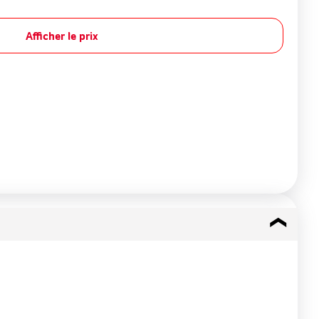
Afficher le prix