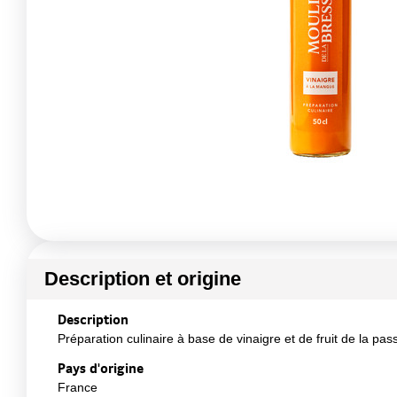
Description et origine
Description
Préparation culinaire à base de vinaigre et de fruit de la pas
Pays d'origine
France